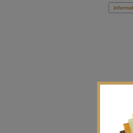
Informat