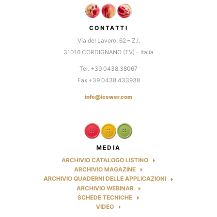
CONTATTI
Via del Lavoro, 62 – Z.I.
31016 CORDIGNANO (TV) – Italia
Tel. +39 0438.38067
Fax +39 0438.433938
info@icewer.com
MEDIA
ARCHIVIO CATALOGO LISTINO
ARCHIVIO MAGAZINE
ARCHIVIO QUADERNI DELLE APPLICAZIONI
ARCHIVIO WEBINAR
SCHEDE TECNICHE
VIDEO