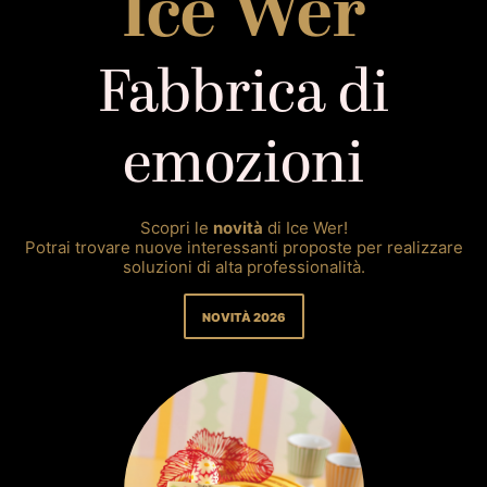
Ice Wer
Fabbrica di
emozioni
Scopri le
novità
di Ice Wer!
Potrai trovare nuove interessanti proposte per realizzare
soluzioni di alta professionalità.
NOVITÀ 2026