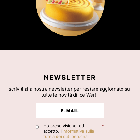
NEWSLETTER
Iscriviti alla nostra newsletter per restare aggiornato su
tutte le novità di Ice Wer!
Ho preso visione, ed
*
accetto, l'
informativa sulla
tutela dei dati personali