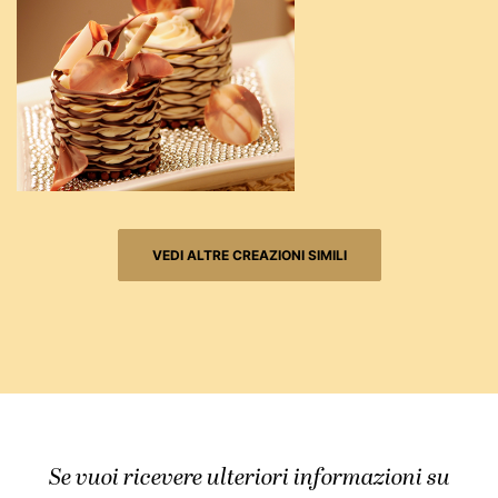
VEDI ALTRE CREAZIONI SIMILI
Se vuoi ricevere ulteriori informazioni su