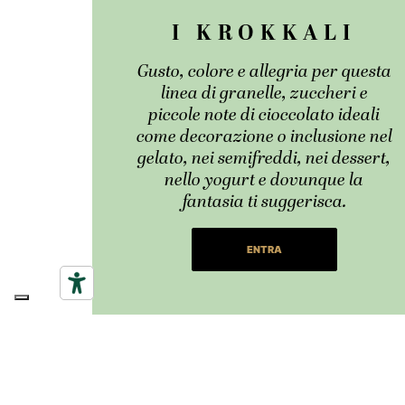
I KROKKALI
Gusto, colore e allegria per questa
linea di granelle, zuccheri e
piccole note di cioccolato ideali
come decorazione o inclusione nel
gelato, nei semifreddi, nei dessert,
nello yogurt e dovunque la
fantasia ti suggerisca.
ENTRA