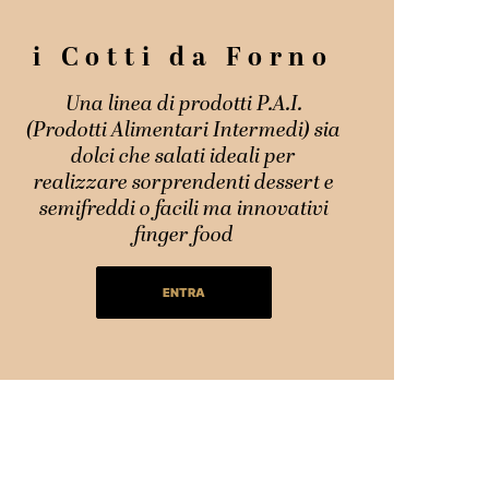
i Cotti da Forno
Una linea di prodotti P.A.I.
(Prodotti Alimentari Intermedi) sia
dolci che salati ideali per
realizzare sorprendenti dessert e
semifreddi o facili ma innovativi
finger food
ENTRA