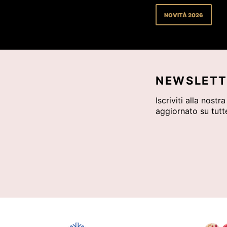
NOVITÀ 2026
NEWSLETT
Iscriviti alla nostr
aggiornato su tutte