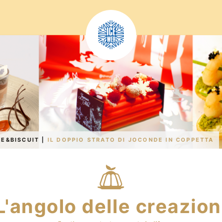
DE&BISCUIT
|
IL DOPPIO STRATO DI JOCONDE IN COPPETTA
L'angolo delle creazion