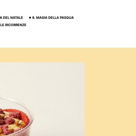
IA DEL NATALE
8. MAGIA DELLA PASQUA
. LE RICORRENZE