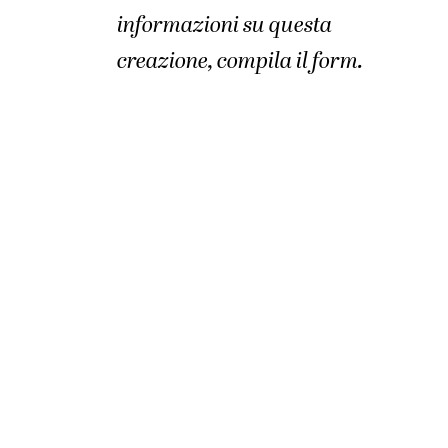
informazioni su questa
creazione, compila il form.