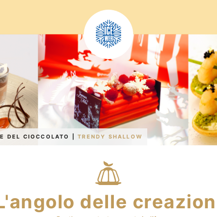
IE DEL CIOCCOLATO
|
TRENDY SHALLOW
L'angolo delle creazion