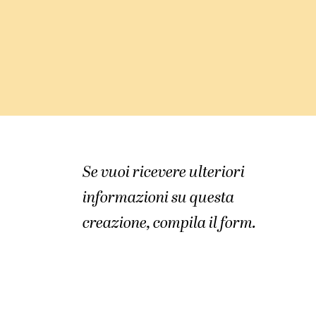
Se vuoi ricevere ulteriori
informazioni su questa
creazione, compila il form.