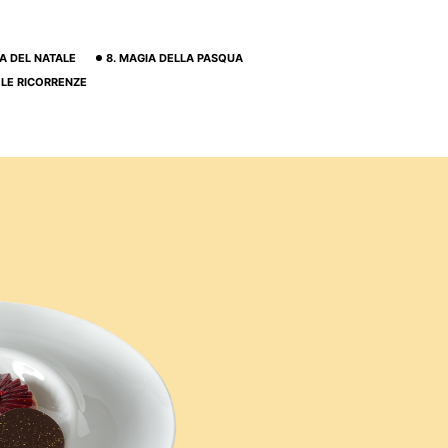
IA DEL NATALE
8. MAGIA DELLA PASQUA
. LE RICORRENZE