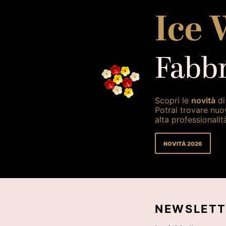
Ice 
Fabbr
Scopri le
novità
di
Potrai trovare nuo
alta professionalit
NOVITÀ 2026
NEWSLETT