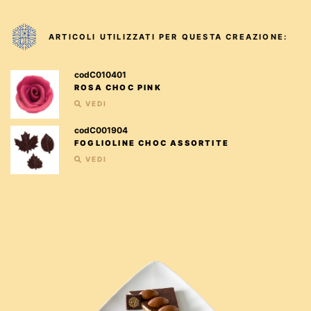
ARTICOLI UTILIZZATI PER QUESTA CREAZIONE:
codC010401
ROSA CHOC PINK
VEDI
codC001904
FOGLIOLINE CHOC ASSORTITE
VEDI