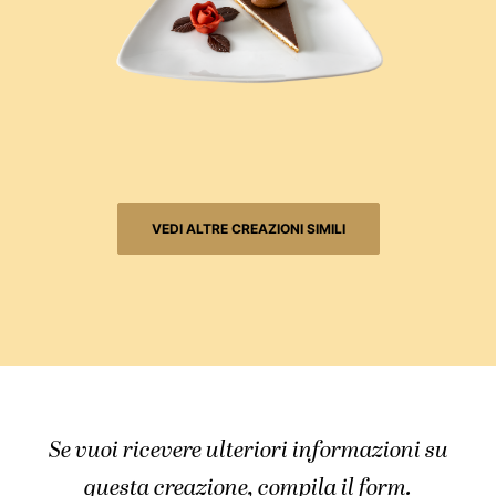
VEDI ALTRE CREAZIONI SIMILI
Se vuoi ricevere ulteriori informazioni su
questa creazione, compila il form.