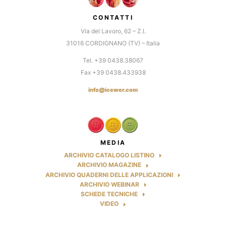
CONTATTI
Via del Lavoro, 62 – Z.I.
31016 CORDIGNANO (TV) – Italia
Tel. +39 0438.38067
Fax +39 0438.433938
info@icewer.com
MEDIA
ARCHIVIO CATALOGO LISTINO
ARCHIVIO MAGAZINE
ARCHIVIO QUADERNI DELLE APPLICAZIONI
ARCHIVIO WEBINAR
SCHEDE TECNICHE
VIDEO