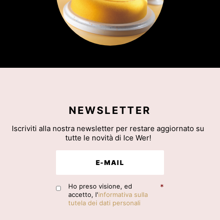
NEWSLETTER
Iscriviti alla nostra newsletter per restare aggiornato su
tutte le novità di Ice Wer!
Ho preso visione, ed
*
accetto, l'
informativa sulla
tutela dei dati personali