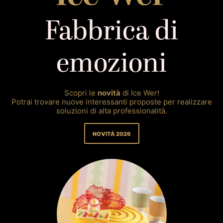
Fabbrica di
emozioni
Scopri le
novità
di Ice Wer!
Potrai trovare nuove interessanti proposte per realizzare
soluzioni di alta professionalità.
NOVITÀ 2026