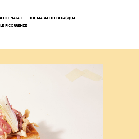
IA DEL NATALE
8. MAGIA DELLA PASQUA
. LE RICORRENZE