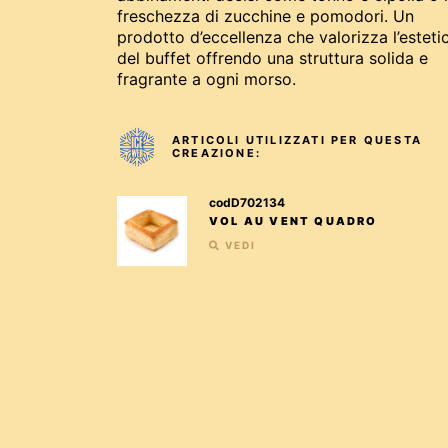
freschezza di zucchine e pomodori. Un
prodotto d’eccellenza che valorizza l’esteti
del buffet offrendo una struttura solida e
fragrante a ogni morso.
ARTICOLI UTILIZZATI PER QUESTA
CREAZIONE:
codD702134
VOL AU VENT QUADRO
VEDI