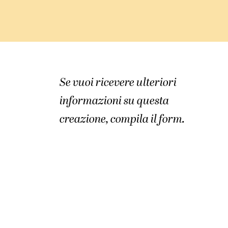
Se vuoi ricevere ulteriori
informazioni su questa
creazione, compila il form.