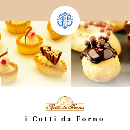
i Cotti da Forno