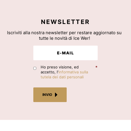
NEWSLETTER
Iscriviti alla nostra newsletter per restare aggiornato su
tutte le novità di Ice Wer!
Ho preso visione, ed
*
accetto, l'
informativa sulla
tutela dei dati personali
INVIO