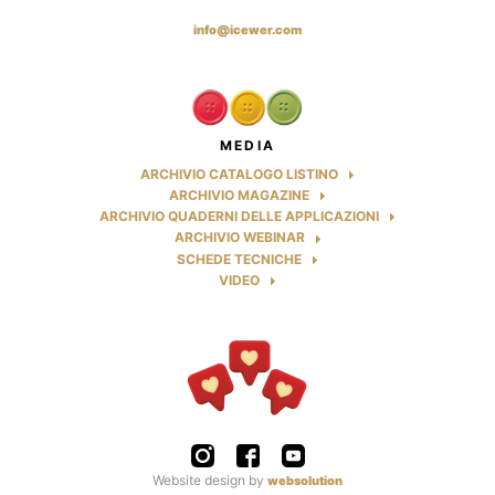
info@icewer.com
MEDIA
ARCHIVIO CATALOGO LISTINO
ARCHIVIO MAGAZINE
ARCHIVIO QUADERNI DELLE APPLICAZIONI
ARCHIVIO WEBINAR
SCHEDE TECNICHE
VIDEO
Website design by
websolution