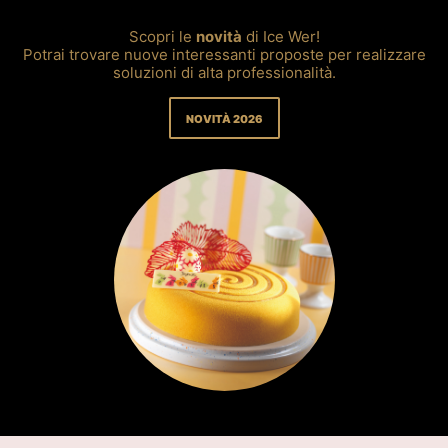
Scopri le
novità
di Ice Wer!
Potrai trovare nuove interessanti proposte per realizzare
soluzioni di alta professionalità.
NOVITÀ 2026