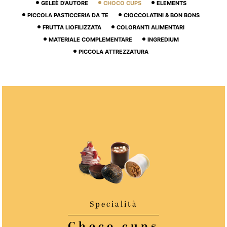
GELEÈ D'AUTORE
CHOCO CUPS
ELEMENTS
PICCOLA PASTICCERIA DA TE
CIOCCOLATINI & BON BONS
FRUTTA LIOFILIZZATA
COLORANTI ALIMENTARI
MATERIALE COMPLEMENTARE
INGREDIUM
PICCOLA ATTREZZATURA
Specialità